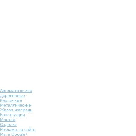
Автоматические
Деревянные
Кирпичные
Металлические
Живая изгородь
Конструкции
Монтаж
Отделка
Реклама на сайте
Мы в Google+