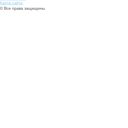
Карта сайта
© Все права защищены