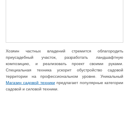
Хозяин частных владений стремится облагородить
приусадебный участок, разработать ландшафтную
композицию, и реализовать проект своими руками.
Специальная техника ускорит обустройство садовой
территории на профессиональном уровне. Уникальный
Магазин садовой техники
предлагает популярные категории
садовой и силовой техники.