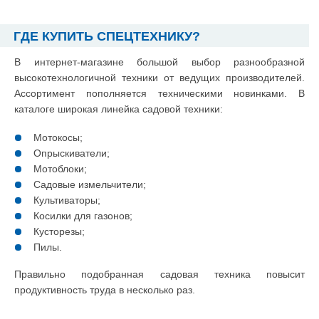
ГДЕ КУПИТЬ СПЕЦТЕХНИКУ?
В интернет-магазине большой выбор разнообразной
высокотехнологичной техники от ведущих производителей.
Ассортимент пополняется техническими новинками. В
каталоге широкая линейка садовой техники:
Мотокосы;
Опрыскиватели;
Мотоблоки;
Садовые измельчители;
Культиваторы;
Косилки для газонов;
Кусторезы;
Пилы.
Правильно подобранная садовая техника повысит
продуктивность труда в несколько раз.