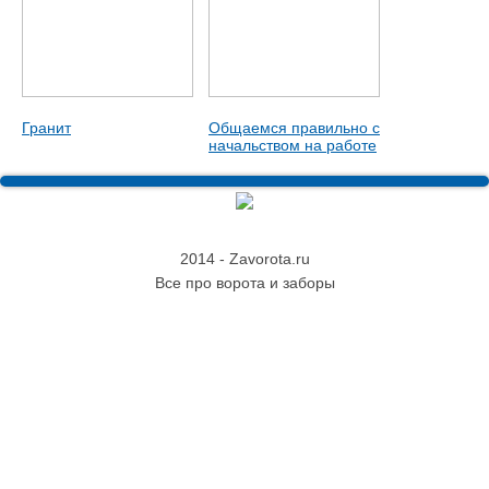
Гранит
Общаемся правильно с
начальством на работе
2014 - Zavorota.ru
Все про ворота и заборы