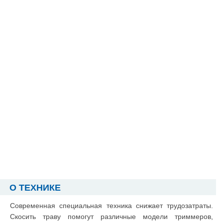
О ТЕХНИКЕ
Современная специальная техника снижает трудозатраты.
Скосить траву помогут различные модели триммеров,