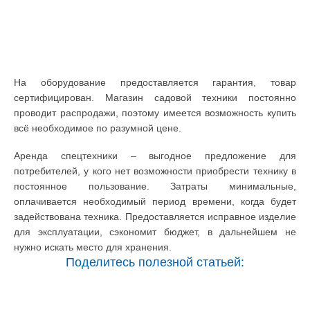
На оборудование предоставляется гарантия, товар
сертифицирован. Магазин садовой техники постоянно
проводит распродажи, поэтому имеется возможность купить
всё необходимое по разумной цене.
Аренда спецтехники – выгодное предложение для
потребителей, у кого нет возможности приобрести технику в
постоянное пользование. Затраты минимальные,
оплачивается необходимый период времени, когда будет
задействована техника. Предоставляется исправное изделие
для эксплуатации, сэкономит бюджет, в дальнейшем не
нужно искать место для хранения.
Поделитесь полезной статьей: