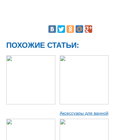
ПОХОЖИЕ СТАТЬИ:
Аксессуары для ванной