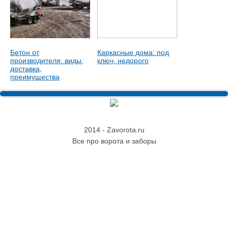
Бетон от
Каркасные дома: под
производителя: виды,
ключ, недорого
доставка,
преимущества
2014 - Zavorota.ru
Все про ворота и заборы