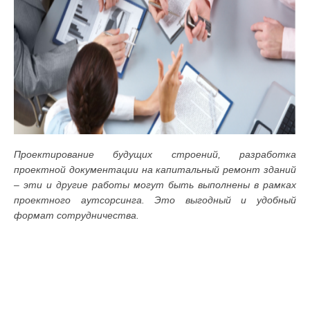
Проектирование будущих строений, разработка
проектной документации на капитальный ремонт зданий
– эти и другие работы могут быть выполнены в рамках
проектного аутсорсинга. Это выгодный и удобный
формат сотрудничества.