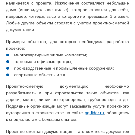
начинается с проекта. Исключения составляют небольшие
дома (индивидуальное жилье), которое строится для себя,
например, коттедж, высота которого не превышает 3 этажей.
Любые другие объекты строятся с учетом проектно-сметной
документации.
Примеры объектов, для которых необходима разработка
проектов:
многоквартирные жилые комплексы;
торговые и офисные центры;
производственные и промышленные сооружения;
спортивные объекты и т.д.
Проектно-сметную документацию необходимо
разрабатывать и при строительстве таких объектов, как
дороги, мосты, линии электропередач, трубопроводы и др.
Подрядные организации могут заказывать услуги проектного
аутсорсинга в строительстве на сайте
pg-lider.ru
, обращаясь
к специалистам с большим опытом.
Проектно-сметная документация – это комплекс документов