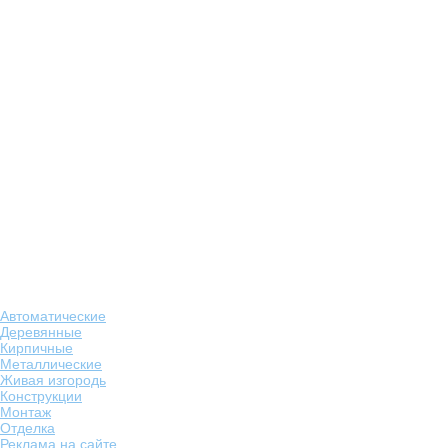
Автоматические
Деревянные
Кирпичные
Металлические
Живая изгородь
Конструкции
Монтаж
Отделка
Реклама на сайте