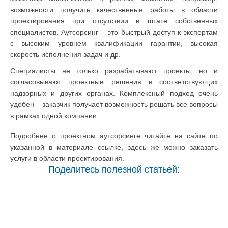
возможности получить качественные работы в области
проектирования при отсутствии в штате собственных
специалистов. Аутсорсинг – это быстрый доступ к экспертам
с высоким уровнем квалификации гарантии, высокая
скорость исполнения задач и др.
Специалисты не только разрабатывают проекты, но и
согласовывают проектные решения в соответствующих
надзорных и других органах. Комплексный подход очень
удобен – заказчик получает возможность решать все вопросы
в рамках одной компании.
Подробнее о проектном аутсорсинге читайте на сайте по
указанной в материале ссылке, здесь же можно заказать
услуги в области проектирования.
Поделитесь полезной статьей: