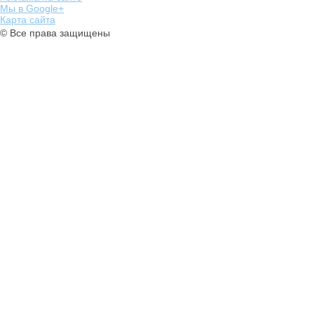
Мы в Google+
Карта сайта
© Все права защищены