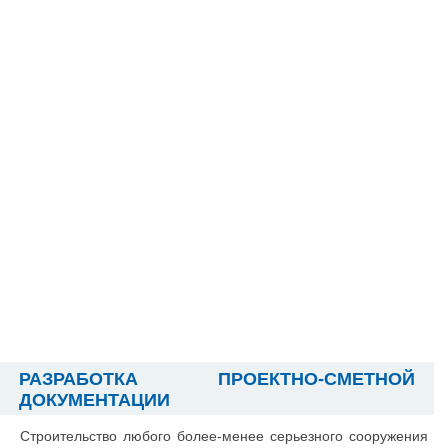
РАЗРАБОТКА ПРОЕКТНО-СМЕТНОЙ
ДОКУМЕНТАЦИИ
Строительство любого более-менее серьезного сооружения