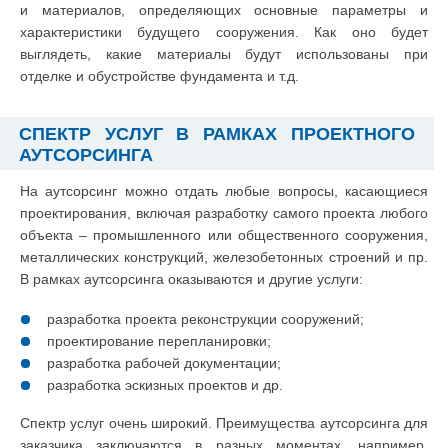
и материалов, определяющих основные параметры и
характеристики будущего сооружения. Как оно будет
выглядеть, какие материалы будут использованы при
отделке и обустройстве фундамента и т.д.
СПЕКТР УСЛУГ В РАМКАХ ПРОЕКТНОГО
АУТСОРСИНГА
На аутсорсинг можно отдать любые вопросы, касающиеся
проектирования, включая разработку самого проекта любого
объекта – промышленного или общественного сооружения,
металлических конструкций, железобетонных строений и пр.
В рамках аутсорсинга оказываются и другие услуги:
разработка проекта реконструкции сооружений;
проектирование перепланировки;
разработка рабочей документации;
разработка эскизных проектов и др.
Спектр услуг очень широкий. Преимущества аутсорсинга для
заказчика заключаются в разных моментах, например,