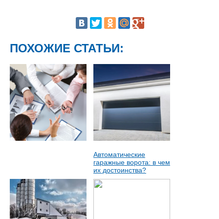
ПОХОЖИЕ СТАТЬИ:
Автоматические
гаражные ворота: в чем
их достоинства?